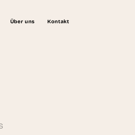
Über uns
Kontakt
s