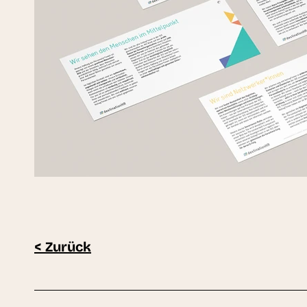
< Zurück