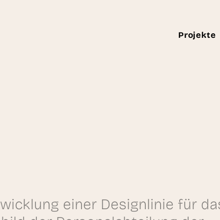
Projekte
wicklung einer Designlinie für da